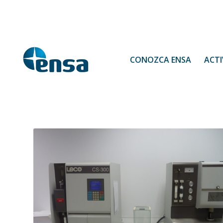
CONOZCA ENSA
ACTI