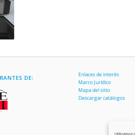
Enlaces de interés
RANTES DE:
Marco Jurídico
Mapa del sitio
Descargar catálogos
Utilizamos c