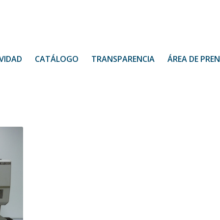
VIDAD
CATÁLOGO
TRANSPARENCIA
ÁREA DE PRE