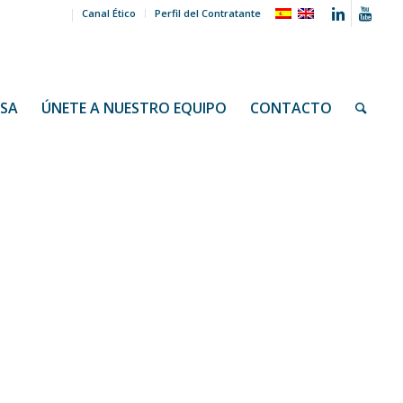
Canal Ético
Perfil del Contratante
NSA
ÚNETE A NUESTRO EQUIPO
CONTACTO