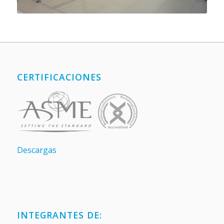
CERTIFICACIONES
Descargas
INTEGRANTES DE: