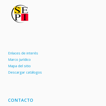
Enlaces de interés
Marco Jurídico
Mapa del sitio
Descargar catálogos
CONTACTO