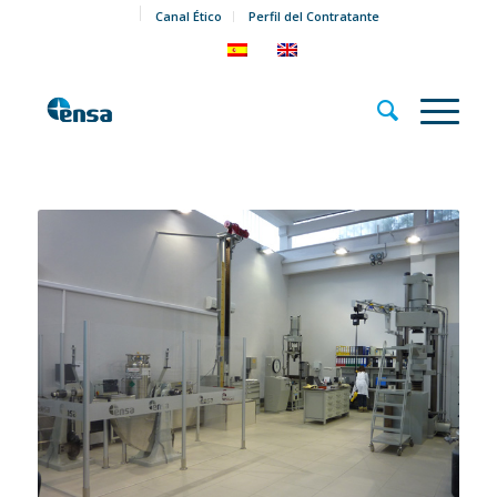
Canal Ético
Perfil del Contratante