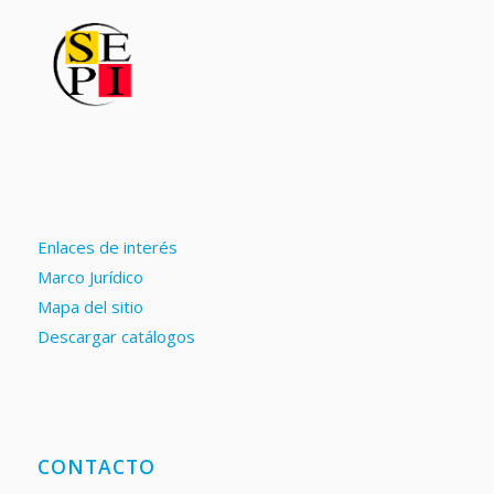
Enlaces de interés
Marco Jurídico
Mapa del sitio
Descargar catálogos
CONTACTO