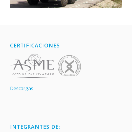
CERTIFICACIONES
Descargas
INTEGRANTES DE: