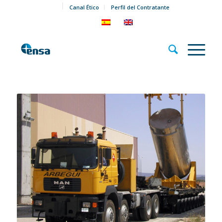
Canal Ético
Perfil del Contratante