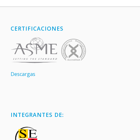
CERTIFICACIONES
Descargas
INTEGRANTES DE: