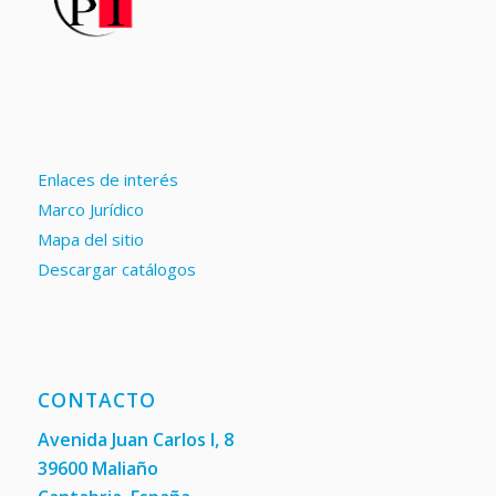
Enlaces de interés
Marco Jurídico
Mapa del sitio
Descargar catálogos
CONTACTO
Avenida Juan Carlos I, 8
39600 Maliaño