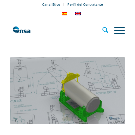
Canal Ético
Perfil del Contratante