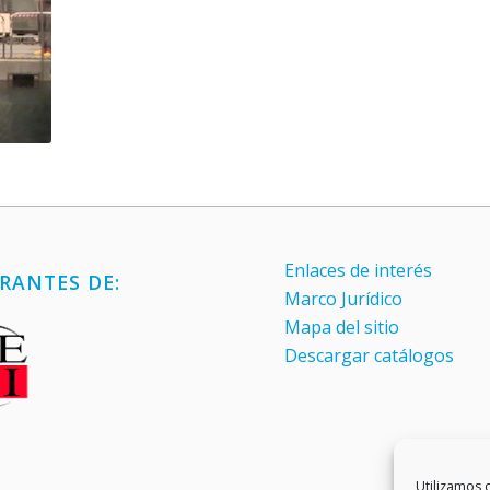
Enlaces de interés
RANTES DE:
Marco Jurídico
Mapa del sitio
Descargar catálogos
Utilizamos c