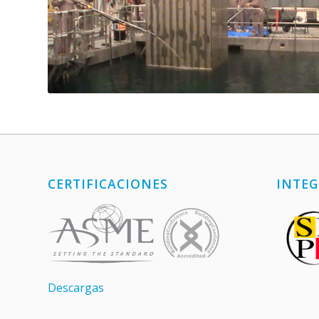
CERTIFICACIONES
INTEG
Descargas