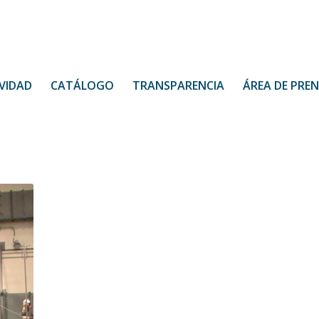
VIDAD
CATÁLOGO
TRANSPARENCIA
ÁREA DE PRE