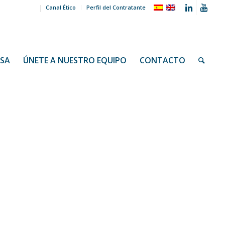
Canal Ético
Perfil del Contratante
NSA
ÚNETE A NUESTRO EQUIPO
CONTACTO