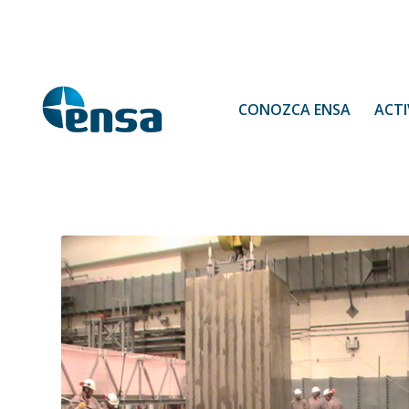
CONOZCA ENSA
ACTI