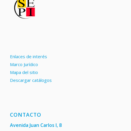
Enlaces de interés
Marco Jurídico
Mapa del sitio
Descargar catálogos
CONTACTO
Avenida Juan Carlos I, 8