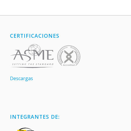
CERTIFICACIONES
Descargas
INTEGRANTES DE: