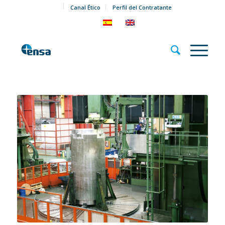
Canal Ético
Perfil del Contratante