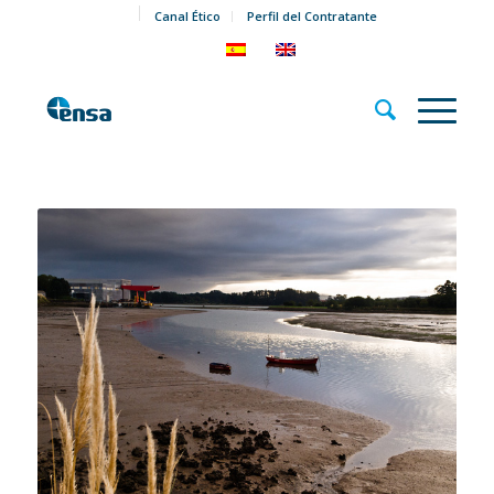
Canal Ético
Perfil del Contratante