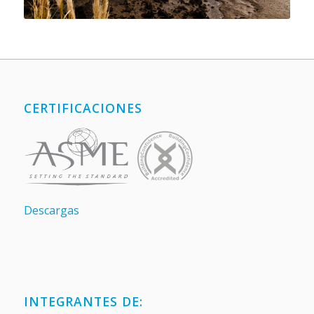
CERTIFICACIONES
Descargas
INTEGRANTES DE: