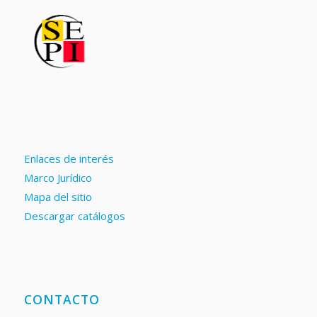
Enlaces de interés
Marco Jurídico
Mapa del sitio
Descargar catálogos
CONTACTO