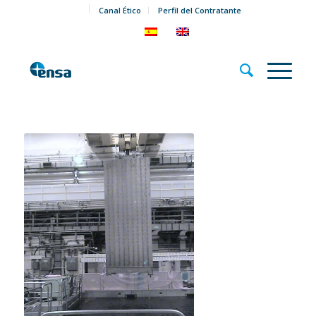
Canal Ético
Perfil del Contratante