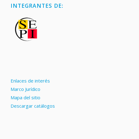
INTEGRANTES DE:
Enlaces de interés
Marco Jurídico
Mapa del sitio
Descargar catálogos