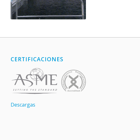
CERTIFICACIONES
Descargas