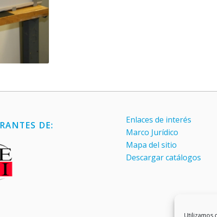
Enlaces de interés
RANTES DE:
Marco Jurídico
Mapa del sitio
Descargar catálogos
Utilizamos c