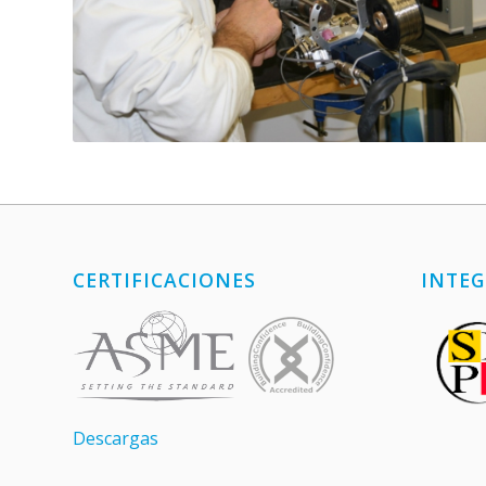
CERTIFICACIONES
INTEG
Descargas