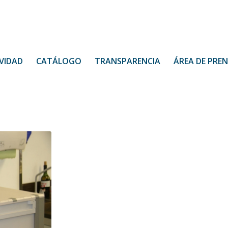
VIDAD
CATÁLOGO
TRANSPARENCIA
ÁREA DE PRE