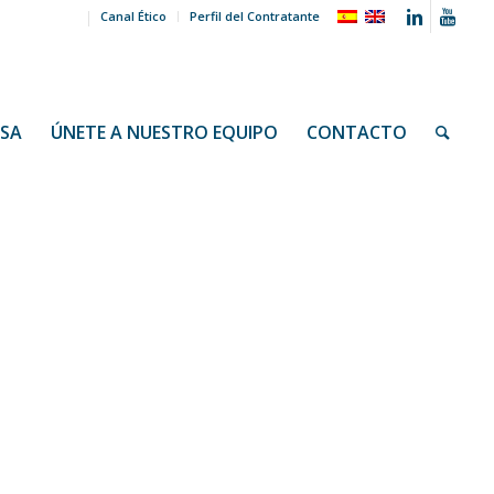
Canal Ético
Perfil del Contratante
NSA
ÚNETE A NUESTRO EQUIPO
CONTACTO