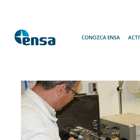
CONOZCA ENSA
ACTI