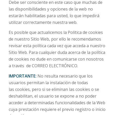
Debe ser consciente en este caso que muchas de
las disponibilidades y opciones de la web no
estarán habilitadas para usted, lo que impedirá
utilizar correctamente nuestra web.
Es posible que actualicemos la Política de cookies
de nuestro Sitio Web, por ello le recomendamos
revisar esta política cada vez que acceda a nuestro
Sitio Web. Para cualquier duda acerca de la política
de cookies no dude en comunicarse con nosotros
a través de CORREO ELECTRÓNICO.
IMPORTANTE:
No resulta necesario que los
usuarios permitan la instalación de todas
las cookies, pero si se eliminan las cookies o se
deshabilitan, el usuario se expone a no poder
acceder a determinadas funcionalidades de la Web
cuya prestación requiere el previo registro o inicio