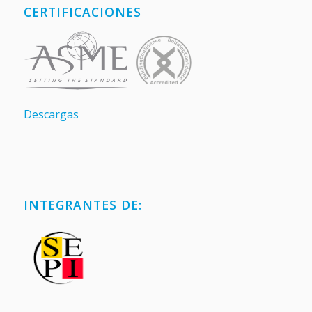
CERTIFICACIONES
Descargas
INTEGRANTES DE: