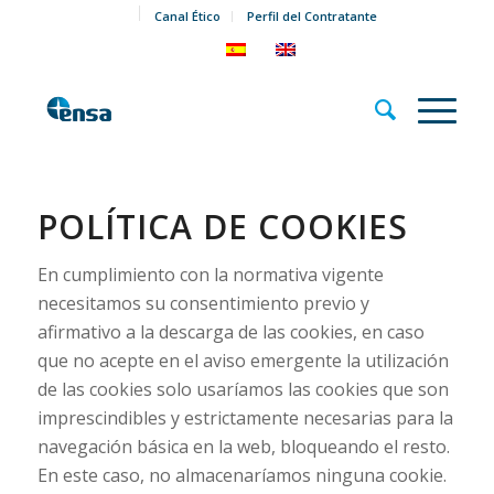
Canal Ético
Perfil del Contratante
POLÍTICA DE COOKIES
En cumplimiento con la normativa vigente
necesitamos su consentimiento previo y
afirmativo a la descarga de las cookies, en caso
que no acepte en el aviso emergente la utilización
de las cookies solo usaríamos las cookies que son
imprescindibles y estrictamente necesarias para la
navegación básica en la web, bloqueando el resto.
En este caso, no almacenaríamos ninguna cookie.