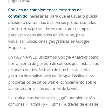
página web.
Cookies de complementos externos de
contenido:
necesarias para que el usuario pueda
acceder a contenidos o servicios proporcionados
por terceros proveedores como, por ejemplo,
para ver vídeos alojados en Youtube, para
visualizar ubicaciones geográficas en Google
Maps, etc.
En PÁGINA WEB utilizamos Google Analytics como
herramienta de gestión de cookies que instala sus
propias cookies. Se trata de una herramienta
gratuita de análisis web de Google. Facilita a los
propietarios de sitios web el conocimiento sobre
la interacción de los usuarios de la web.
La cookie más habitual es “__ga”, también serán
comunes «__utma» y «__utmz». A través de ellas se