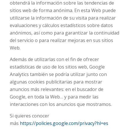
obtendrá la información sobre las tendencias de
sitios web de forma anónima. En esta Web puede
utilizarse la información de su visita para realizar
evaluaciones y cálculos estadísticos sobre datos
anónimos, así como para garantizar la continuidad
del servicio o para realizar mejoras en sus sitios
Web.
Además de utilizarlas con el fin de ofrecer
estadísticas de uso de los sitios web, Google
Analytics también se podría utilizar junto con
algunas cookies publicitarias para mostrar
anuncios más relevantes: en el buscador de
Google, en toda la Web… y para medir las
interacciones con los anuncios que mostramos.
Si quieres conocer
más
https://policies.google.com/privacy?hl=es