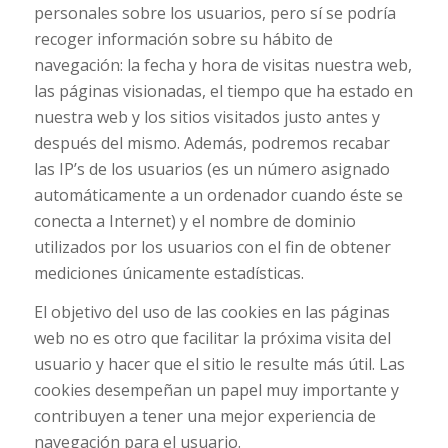
personales sobre los usuarios, pero sí se podría
recoger información sobre su hábito de
navegación: la fecha y hora de visitas nuestra web,
las páginas visionadas, el tiempo que ha estado en
nuestra web y los sitios visitados justo antes y
después del mismo. Además, podremos recabar
las IP’s de los usuarios (es un número asignado
automáticamente a un ordenador cuando éste se
conecta a Internet) y el nombre de dominio
utilizados por los usuarios con el fin de obtener
mediciones únicamente estadísticas.
El objetivo del uso de las cookies en las páginas
web no es otro que facilitar la próxima visita del
usuario y hacer que el sitio le resulte más útil. Las
cookies desempeñan un papel muy importante y
contribuyen a tener una mejor experiencia de
navegación para el usuario.