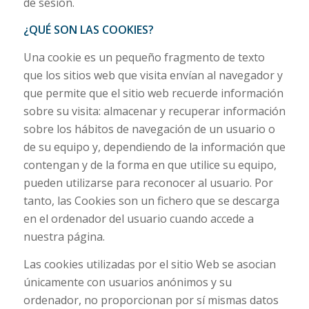
de sesión.
¿QUÉ SON LAS COOKIES?
Una cookie es un pequeño fragmento de texto
que los sitios web que visita envían al navegador y
que permite que el sitio web recuerde información
sobre su visita: almacenar y recuperar información
sobre los hábitos de navegación de un usuario o
de su equipo y, dependiendo de la información que
contengan y de la forma en que utilice su equipo,
pueden utilizarse para reconocer al usuario. Por
tanto, las Cookies son un fichero que se descarga
en el ordenador del usuario cuando accede a
nuestra página.
Las cookies utilizadas por el sitio Web se asocian
únicamente con usuarios anónimos y su
ordenador, no proporcionan por sí mismas datos