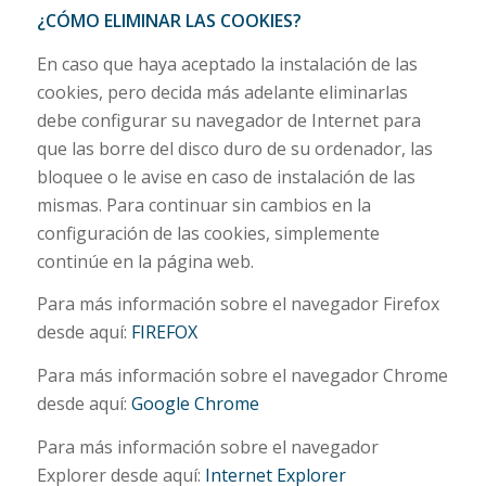
¿CÓMO ELIMINAR LAS COOKIES?
En caso que haya aceptado la instalación de las
cookies, pero decida más adelante eliminarlas
debe configurar su navegador de Internet para
que las borre del disco duro de su ordenador, las
bloquee o le avise en caso de instalación de las
mismas. Para continuar sin cambios en la
configuración de las cookies, simplemente
continúe en la página web.
Para más información sobre el navegador Firefox
desde aquí:
FIREFOX
Para más información sobre el navegador Chrome
desde aquí:
Google Chrome
Para más información sobre el navegador
Explorer desde aquí:
Internet Explorer