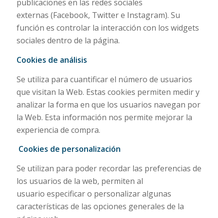
publicaciones en las redes sociales
externas (Facebook, Twitter e Instagram). Su
función es controlar la interacción con los widgets
sociales dentro de la página.
Cookies de análisis
Se utiliza para cuantificar el número de usuarios
que visitan la Web. Estas cookies permiten medir y
analizar la forma en que los usuarios navegan por
la Web. Esta información nos permite mejorar la
experiencia de compra.
Cookies de personalización
Se utilizan para poder recordar las preferencias de
los usuarios de la web, permiten al
usuario especificar o personalizar algunas
características de las opciones generales de la