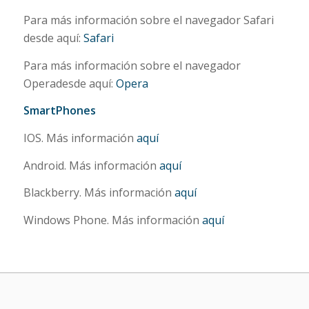
Para más información sobre el navegador Safari
desde aquí:
Safari
Para más información sobre el navegador
Operadesde aquí:
Opera
SmartPhones
IOS. Más información
aquí
Android. Más información
aquí
Blackberry. Más información
aquí
Windows Phone. Más información
aquí