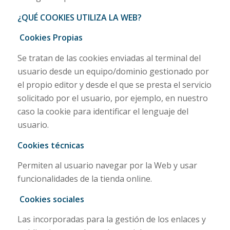
¿QUÉ COOKIES UTILIZA LA WEB?
Cookies Propias
Se tratan de las cookies enviadas al terminal del
usuario desde un equipo/dominio gestionado por
el propio editor y desde el que se presta el servicio
solicitado por el usuario, por ejemplo, en nuestro
caso la cookie para identificar el lenguaje del
usuario.
Cookies técnicas
Permiten al usuario navegar por la Web y usar
funcionalidades de la tienda online.
Cookies sociales
Las incorporadas para la gestión de los enlaces y