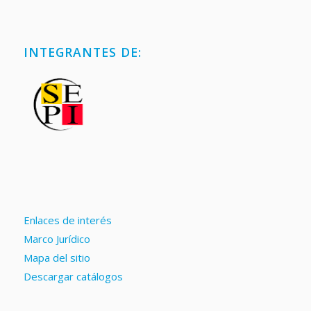
INTEGRANTES DE:
Enlaces de interés
Marco Jurídico
Mapa del sitio
Descargar catálogos