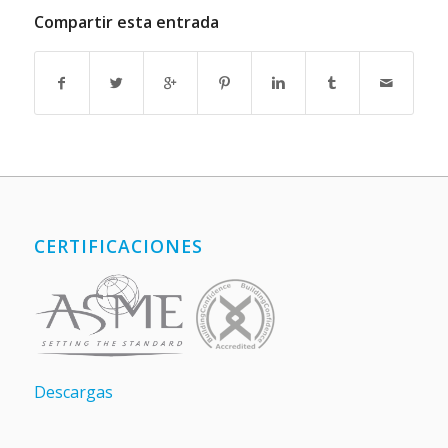
Compartir esta entrada
CERTIFICACIONES
Descargas