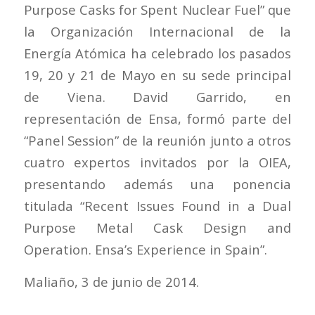
Purpose Casks for Spent Nuclear Fuel” que
la Organización Internacional de la
Energía Atómica ha celebrado los pasados
19, 20 y 21 de Mayo en su sede principal
de Viena. David Garrido, en
representación de Ensa, formó parte del
“Panel Session” de la reunión junto a otros
cuatro expertos invitados por la OIEA,
presentando además una ponencia
titulada “Recent Issues Found in a Dual
Purpose Metal Cask Design and
Operation. Ensa’s Experience in Spain”.
Maliaño, 3 de junio de 2014.