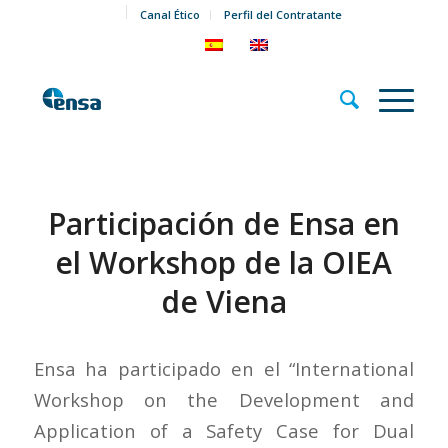
Canal Ético
Perfil del Contratante
Participación de Ensa en
el Workshop de la OIEA
de Viena
Ensa ha participado en el “International
Workshop on the Development and
Application of a Safety Case for Dual