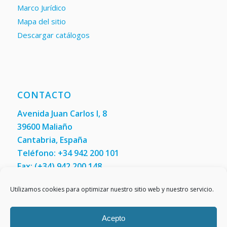
Marco Jurídico
Mapa del sitio
Descargar catálogos
CONTACTO
Avenida Juan Carlos I, 8
39600 Maliaño
Cantabria, España
Teléfono: +34 942 200 101
Fax:
(+34) 942 200 148
Contáctenos
Utilizamos cookies para optimizar nuestro sitio web y nuestro servicio.
Acepto