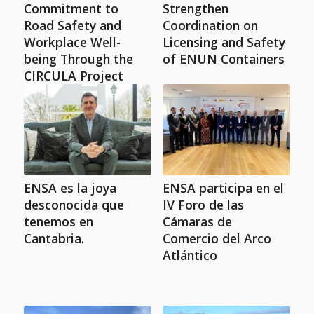
Commitment to
Strengthen
Road Safety and
Coordination on
Workplace Well-
Licensing and Safety
being Through the
of ENUN Containers
CIRCULA Project
ENSA es la joya
ENSA participa en el
desconocida que
IV Foro de las
tenemos en
Cámaras de
Cantabria.
Comercio del Arco
Atlántico