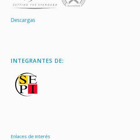
Descargas
INTEGRANTES DE:
Enlaces de interés