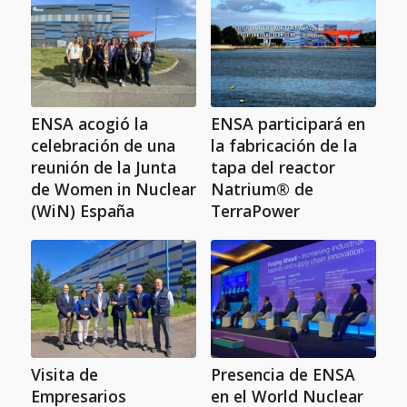
ENSA acogió la
ENSA participará en
celebración de una
la fabricación de la
reunión de la Junta
tapa del reactor
de Women in Nuclear
Natrium® de
(WiN) España
TerraPower
Visita de
Presencia de ENSA
Empresarios
en el World Nuclear