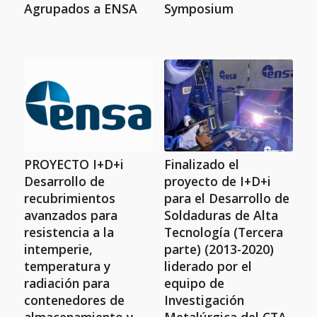
Agrupados a ENSA
Symposium
PROYECTO I+D+i
Finalizado el
Desarrollo de
proyecto de I+D+i
recubrimientos
para el Desarrollo de
avanzados para
Soldaduras de Alta
resistencia a la
Tecnología (Tercera
intemperie,
parte) (2013-2020)
temperatura y
liderado por el
radiación para
equipo de
contenedores de
Investigación