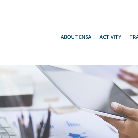
ABOUT ENSA
ACTIVITY
TR