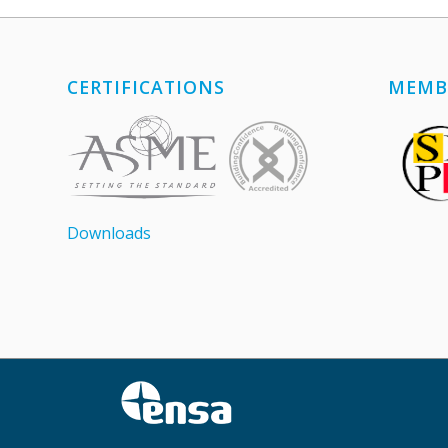
CERTIFICATIONS
MEMB
Downloads