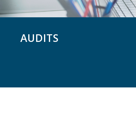
AUDITS