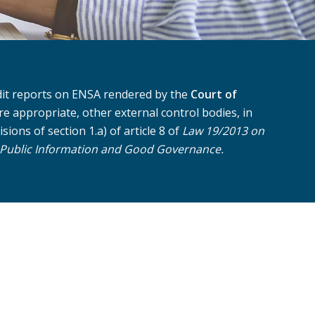
dit reports on ENSA rendered by the
Court of
e appropriate, other external control bodies, in
ions of section 1.a) of article 8 of
Law 19/2013 on
 Public Information and Good Governance.