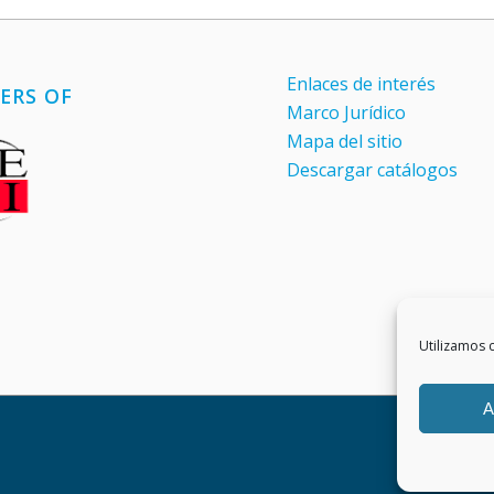
Enlaces de interés
ERS OF
Marco Jurídico
Mapa del sitio
Descargar catálogos
Utilizamos c
A