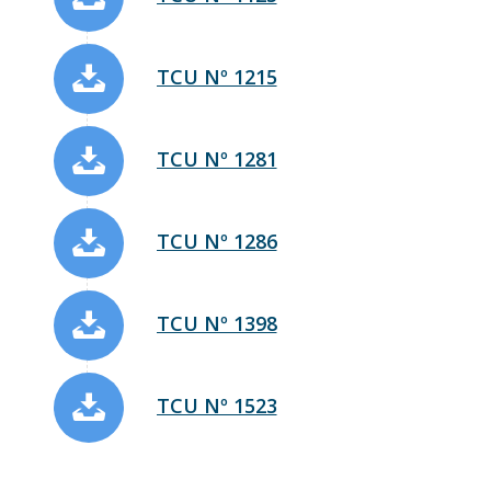
TCU Nº 1215
TCU Nº 1281
TCU Nº 1286
TCU Nº 1398
TCU Nº 1523