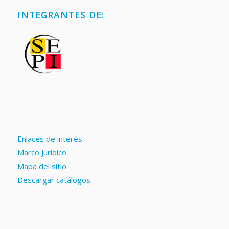
INTEGRANTES DE:
Enlaces de interés
Marco Jurídico
Mapa del sitio
Descargar catálogos