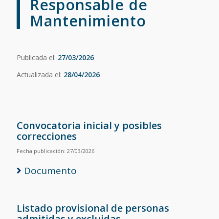
Responsable de
Mantenimiento
Publicada el:
27/03/2026
Actualizada el:
28/04/2026
Convocatoria inicial y posibles
correcciones
Fecha publicación: 27/03/2026
Documento
Listado provisional de personas
admitidas y excluidas