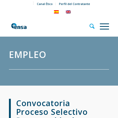
Canal Ético
Perfil del Contratante
EMPLEO
Convocatoria
Proceso Selectivo