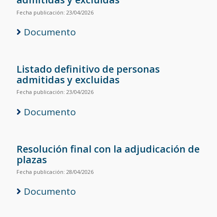
Fecha publicación: 23/04/2026
Documento
Listado definitivo de personas
admitidas y excluidas
Fecha publicación: 23/04/2026
Documento
Resolución final con la adjudicación de
plazas
Fecha publicación: 28/04/2026
Documento