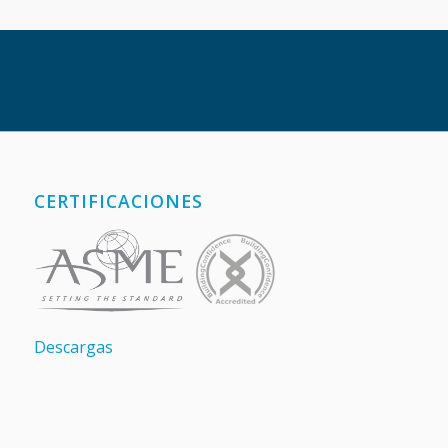
CERTIFICACIONES
Descargas