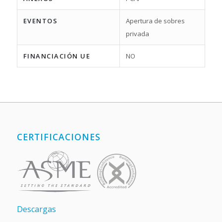
EVENTOS
Apertura de sobres
privada
FINANCIACIÓN UE
NO
CERTIFICACIONES
Descargas