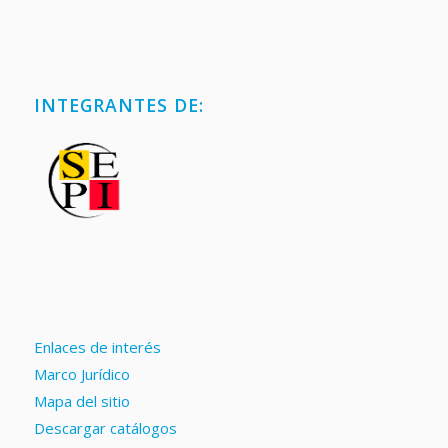
INTEGRANTES DE:
Enlaces de interés
Marco Jurídico
Mapa del sitio
Descargar catálogos