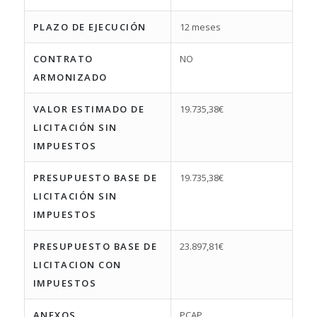
PLAZO DE EJECUCIÓN
12 meses
CONTRATO
NO
ARMONIZADO
VALOR ESTIMADO DE
19.735,38€
LICITACIÓN SIN
IMPUESTOS
PRESUPUESTO BASE DE
19.735,38€
LICITACIÓN SIN
IMPUESTOS
PRESUPUESTO BASE DE
23.897,81€
LICITACION CON
IMPUESTOS
ANEXOS
PCAP