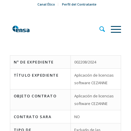
Canal Ético
Perfil del Contratante
Nº DE EXPEDIENTE
002208/2024
TÍTULO EXPEDIENTE
Aplicación de licencias
software CEZANNE
OBJETO CONTRATO
Aplicación de licencias
software CEZANNE
CONTRATO SARA
NO
TIPO DE
Excluido de las