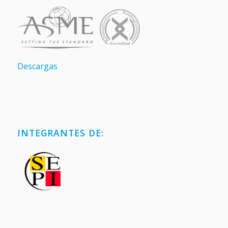
Descargas
INTEGRANTES DE: