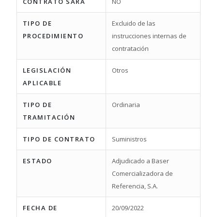
CONTRATO SARA
NO
TIPO DE
Excluido de las
PROCEDIMIENTO
instrucciones internas de
contratación
LEGISLACIÓN
Otros
APLICABLE
TIPO DE
Ordinaria
TRAMITACIÓN
TIPO DE CONTRATO
Suministros
ESTADO
Adjudicado a Baser
Comercializadora de
Referencia, S.A.
FECHA DE
20/09/2022