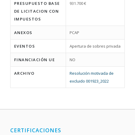
PRESUPUESTO BASE
931.700 €
DE LICITACION CON
IMPUESTOS
ANEXOS
PCAP
EVENTOS
Apertura de sobres privada
FINANCIACIÓN UE
NO
ARCHIVO
Resolución motivada de
excluido 001923_2022
CERTIFICACIONES