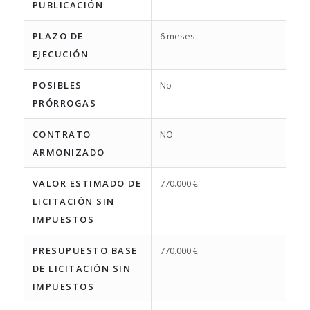
PUBLICACIÓN
PLAZO DE
6 meses
EJECUCIÓN
POSIBLES
No
PRÓRROGAS
CONTRATO
NO
ARMONIZADO
VALOR ESTIMADO DE
770.000 €
LICITACIÓN SIN
IMPUESTOS
PRESUPUESTO BASE
770.000 €
DE LICITACIÓN SIN
IMPUESTOS