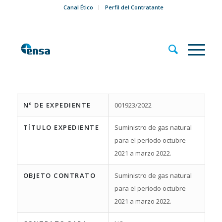
Canal Ético
Perfil del Contratante
Nº DE EXPEDIENTE
001923/2022
TÍTULO EXPEDIENTE
Suministro de gas natural
para el periodo octubre
2021 a marzo 2022.
OBJETO CONTRATO
Suministro de gas natural
para el periodo octubre
2021 a marzo 2022.