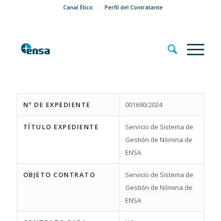
Canal Ético
Perfil del Contratante
Nº DE EXPEDIENTE
001690/2024
TÍTULO EXPEDIENTE
Servicio de Sistema de
Gestión de Nómina de
ENSA
OBJETO CONTRATO
Servicio de Sistema de
Gestión de Nómina de
ENSA