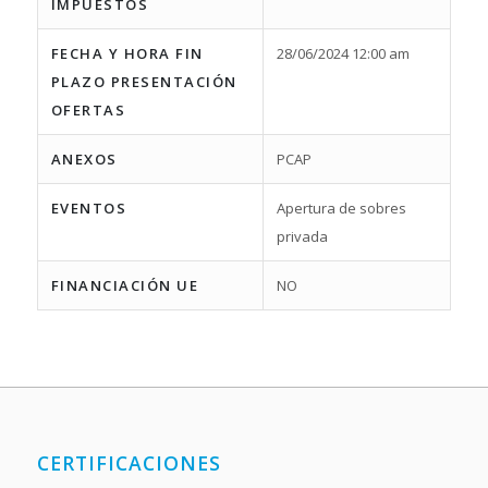
IMPUESTOS
FECHA Y HORA FIN
28/06/2024 12:00 am
PLAZO PRESENTACIÓN
OFERTAS
ANEXOS
PCAP
EVENTOS
Apertura de sobres
privada
FINANCIACIÓN UE
NO
CERTIFICACIONES