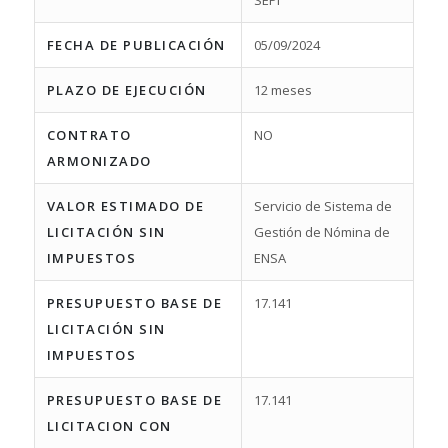
SEPI
FECHA DE PUBLICACIÓN
05/09/2024
PLAZO DE EJECUCIÓN
12 meses
CONTRATO
NO
ARMONIZADO
VALOR ESTIMADO DE
Servicio de Sistema de
LICITACIÓN SIN
Gestión de Nómina de
IMPUESTOS
ENSA
PRESUPUESTO BASE DE
17.141
LICITACIÓN SIN
IMPUESTOS
PRESUPUESTO BASE DE
17.141
LICITACION CON