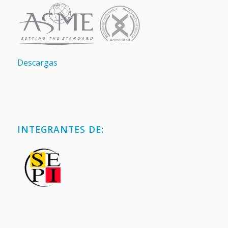
Descargas
INTEGRANTES DE: