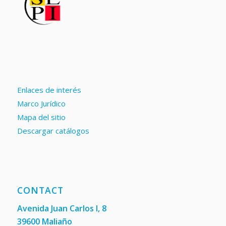
Enlaces de interés
Marco Jurídico
Mapa del sitio
Descargar catálogos
CONTACT
Avenida Juan Carlos I, 8
39600 Maliaño