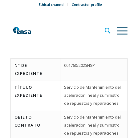
Ethical channel
Contractor profile
Nº DE
001760/2025NSP
EXPEDIENTE
TÍTULO
Servicio de Mantenimiento del
EXPEDIENTE
acelerador lineal y suministro
de repuestos y reparaciones
OBJETO
Servicio de Mantenimiento del
CONTRATO
acelerador lineal y suministro
de repuestos y reparaciones