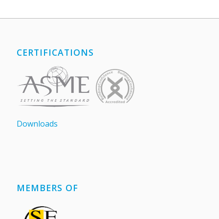
CERTIFICATIONS
Downloads
MEMBERS OF