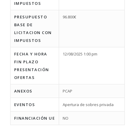
IMPUESTOS
PRESUPUESTO
96.800€
BASE DE
LICITACION CON
IMPUESTOS
FECHA Y HORA
12/08/2025 1:00 pm
FIN PLAZO
PRESENTACIÓN
OFERTAS
ANEXOS
PCAP
EVENTOS
Apertura de sobres privada
FINANCIACIÓN UE
NO