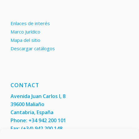
Enlaces de interés
Marco Jurídico
Mapa del sitio
Descargar catálogos
CONTACT
Avenida Juan Carlos I, 8
39600 Maliaño
Cantabria, España
Phone: +34 942 200 101
Fax:
(+34) 942 200 148