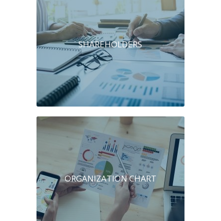
SHAREHOLDERS
ORGANIZATION CHART