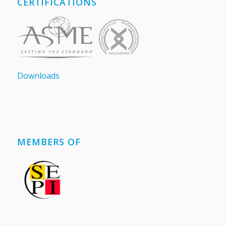
CERTIFICATIONS
Downloads
MEMBERS OF