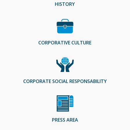
HISTORY
CORPORATIVE CULTURE
CORPORATE SOCIAL RESPONSABILITY
PRESS AREA