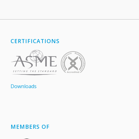
CERTIFICATIONS
Downloads
MEMBERS OF