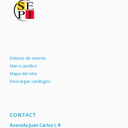
Enlaces de interés
Marco Jurídico
Mapa del sitio
Descargar catálogos
CONTACT
Avenida Juan Carlos I, 8