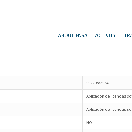
ABOUT ENSA
ACTIVITY
TR
002208/2024
Aplicación de licencias 
Aplicación de licencias 
NO