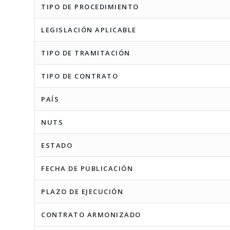
TIPO DE PROCEDIMIENTO
LEGISLACIÓN APLICABLE
TIPO DE TRAMITACIÓN
TIPO DE CONTRATO
PAÍS
NUTS
ESTADO
FECHA DE PUBLICACIÓN
PLAZO DE EJECUCIÓN
CONTRATO ARMONIZADO