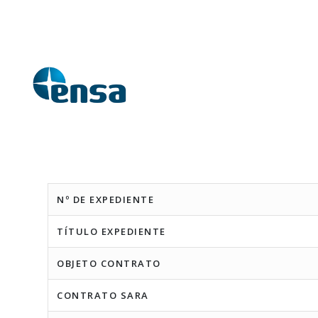
Nº DE EXPEDIENTE
TÍTULO EXPEDIENTE
OBJETO CONTRATO
CONTRATO SARA