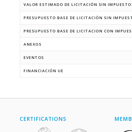
VALOR ESTIMADO DE LICITACIÓN SIN IMPUESTO
PRESUPUESTO BASE DE LICITACIÓN SIN IMPUES
PRESUPUESTO BASE DE LICITACION CON IMPUE
ANEXOS
EVENTOS
FINANCIACIÓN UE
CERTIFICATIONS
MEMB