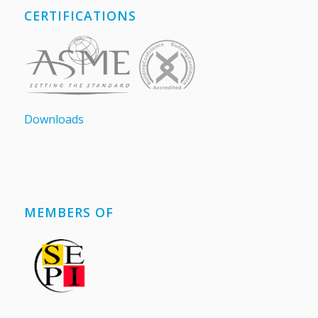
CERTIFICATIONS
Downloads
MEMBERS OF