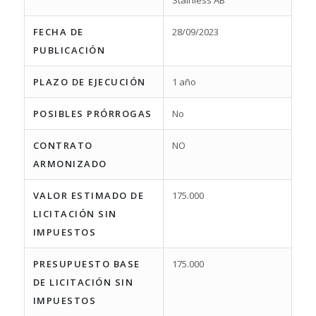
Stainless AB
FECHA DE
28/09/2023
PUBLICACIÓN
PLAZO DE EJECUCIÓN
1 año
POSIBLES PRÓRROGAS
No
CONTRATO
NO
ARMONIZADO
VALOR ESTIMADO DE
175.000
LICITACIÓN SIN
IMPUESTOS
PRESUPUESTO BASE
175.000
DE LICITACIÓN SIN
IMPUESTOS