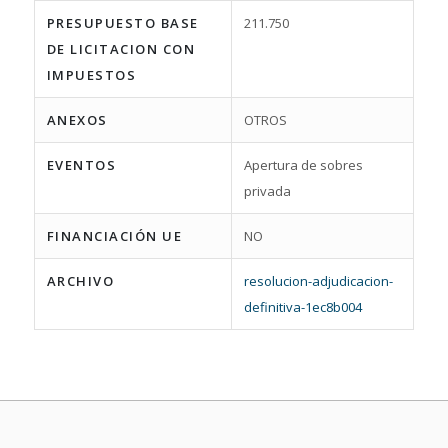
PRESUPUESTO BASE
211.750
DE LICITACION CON
IMPUESTOS
ANEXOS
OTROS
EVENTOS
Apertura de sobres
privada
FINANCIACIÓN UE
NO
ARCHIVO
resolucion-adjudicacion-
definitiva-1ec8b004