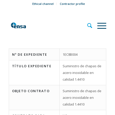
Ethical channel
Contractor profile
Nº DE EXPEDIENTE
1EC8B004
TÍTULO EXPEDIENTE
Suministro de chapas de
acero inoxidable en
calidad 1.4410
OBJETO CONTRATO
Suministro de chapas de
acero inoxidable en
calidad 1.4410