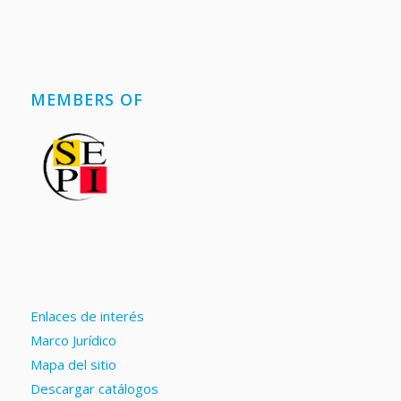
MEMBERS OF
Enlaces de interés
Marco Jurídico
Mapa del sitio
Descargar catálogos