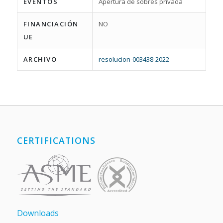
EVENTOS
Apertura de sobres privada
FINANCIACIÓN
NO
UE
ARCHIVO
resolucion-003438-2022
CERTIFICATIONS
Downloads