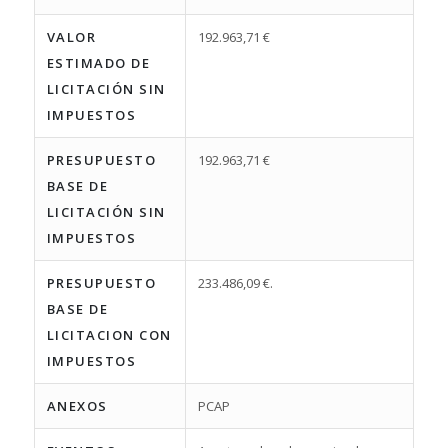
VALOR
192.963,71 €
ESTIMADO DE
LICITACIÓN SIN
IMPUESTOS
PRESUPUESTO
192.963,71 €
BASE DE
LICITACIÓN SIN
IMPUESTOS
PRESUPUESTO
233.486,09 €.
BASE DE
LICITACION CON
IMPUESTOS
ANEXOS
PCAP