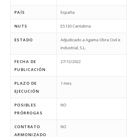
PAÍS
España
NUTS
ES130 Cantabria
ESTADO
Adjudicado a Agama Obra Civil e
Industrial, S.L.
FECHA DE
27/12/2022
PUBLICACIÓN
PLAZO DE
1 mes.
EJECUCIÓN
POSIBLES
NO
PRÓRROGAS
CONTRATO
NO
ARMONIZADO