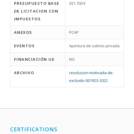
PRESUPUESTO BASE
931.700 €
DE LICITACION CON
IMPUESTOS
ANEXOS
PCAP
EVENTOS
Apertura de sobres privada
FINANCIACIÓN UE
NO
ARCHIVO
resolucion-motivada-de-
excluido-001923-2022
CERTIFICATIONS