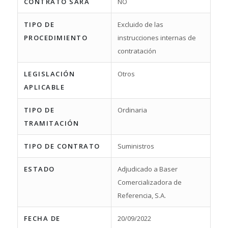
CONTRATO SARA
NO
TIPO DE
Excluido de las
PROCEDIMIENTO
instrucciones internas de
contratación
LEGISLACIÓN
Otros
APLICABLE
TIPO DE
Ordinaria
TRAMITACIÓN
TIPO DE CONTRATO
Suministros
ESTADO
Adjudicado a Baser
Comercializadora de
Referencia, S.A.
FECHA DE
20/09/2022