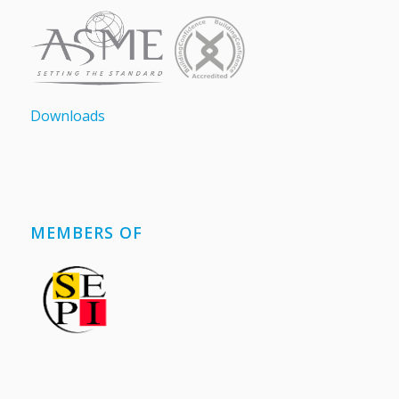
Downloads
MEMBERS OF