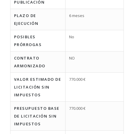
PUBLICACIÓN
PLAZO DE
6 meses
EJECUCIÓN
POSIBLES
No
PRÓRROGAS
CONTRATO
NO
ARMONIZADO
VALOR ESTIMADO DE
770.000 €
LICITACIÓN SIN
IMPUESTOS
PRESUPUESTO BASE
770.000 €
DE LICITACIÓN SIN
IMPUESTOS