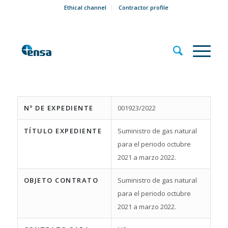
Ethical channel
Contractor profile
Nº DE EXPEDIENTE
001923/2022
TÍTULO EXPEDIENTE
Suministro de gas natural
para el periodo octubre
2021 a marzo 2022.
OBJETO CONTRATO
Suministro de gas natural
para el periodo octubre
2021 a marzo 2022.